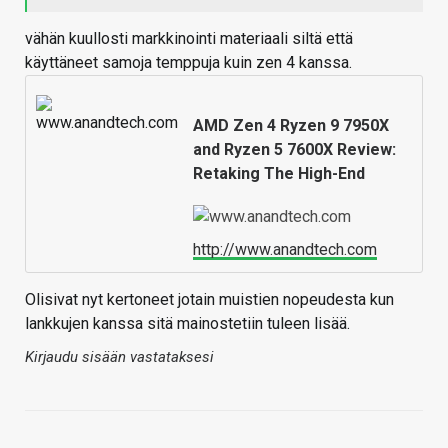
vähän kuullosti markkinointi materiaali siltä että
käyttäneet samoja temppuja kuin zen 4 kanssa.
AMD Zen 4 Ryzen 9 7950X
and Ryzen 5 7600X Review:
Retaking The High-End
http://www.anandtech.com
Olisivat nyt kertoneet jotain muistien nopeudesta kun
lankkujen kanssa sitä mainostetiin tuleen lisää.
Kirjaudu sisään vastataksesi