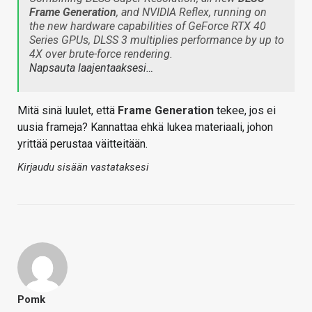
Frame Generation
, and NVIDIA Reflex, running on
the new hardware capabilities of GeForce RTX 40
Series GPUs, DLSS 3 multiplies performance by up to
4X over brute-force rendering.
Napsauta laajentaaksesi…
Mitä sinä luulet, että
Frame Generation
tekee, jos ei
uusia frameja? Kannattaa ehkä lukea materiaali, johon
yrittää perustaa väitteitään.
Kirjaudu sisään vastataksesi
Pomk