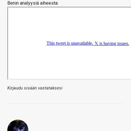
Benin analyysiä aiheesta:
Kirjaudu sisään vastataksesi