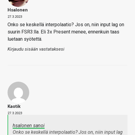
Hsalonen
27.3.2023
Onko se keskellä interpolaatio? Jos on, niin input lag on
suurin FSR3:lla. Eli 3x Present menee, ennenkuin taas
luetaan syötettä.
Kirjaudu sisään vastataksesi
Kaotik
27.3.2023
hsalonen sanoi
Onko se keskellä interpolaatio? Jos on, niin input lag