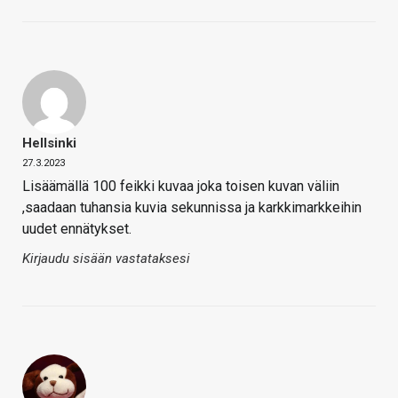
Hellsinki
27.3.2023
Lisäämällä 100 feikki kuvaa joka toisen kuvan väliin
,saadaan tuhansia kuvia sekunnissa ja karkkimarkkeihin
uudet ennätykset.
Kirjaudu sisään vastataksesi