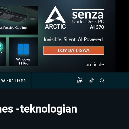
VAIHDA TEEMA
mes -teknologian