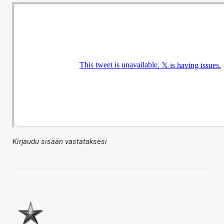
Kirjaudu sisään vastataksesi