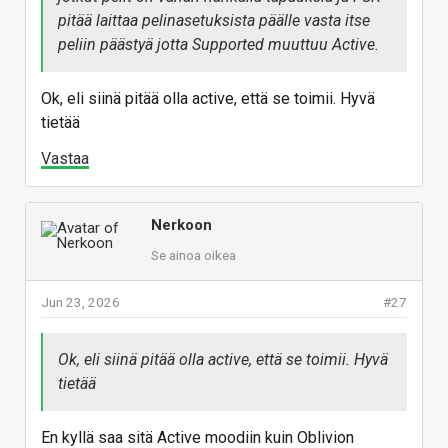
pitää laittaa pelinasetuksista päälle vasta itse
peliin päästyä jotta Supported muuttuu Active.
Ok, eli siinä pitää olla active, että se toimii. Hyvä
tietää
Vastaa
Nerkoon
Se ainoa oikea
Jun 23, 2026
#27
Ok, eli siinä pitää olla active, että se toimii. Hyvä
tietää
En kyllä saa sitä Active moodiin kuin Oblivion