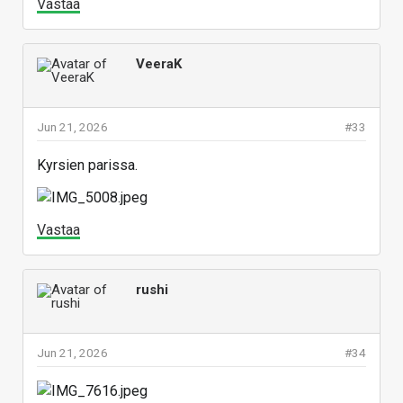
Vastaa
VeeraK
Jun 21, 2026
#33
Kyrsien parissa.
Vastaa
rushi
Jun 21, 2026
#34