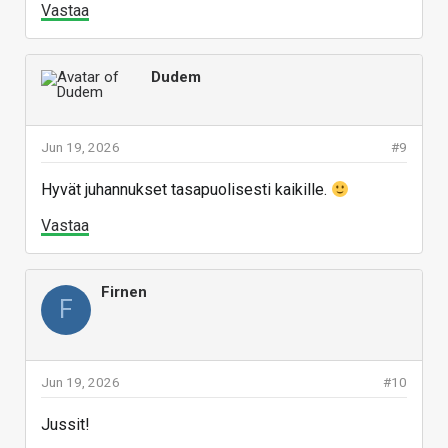
Vastaa
Dudem
Jun 19, 2026
#9
Hyvät juhannukset tasapuolisesti kaikille.
Vastaa
Firnen
F
Jun 19, 2026
#10
Jussit!