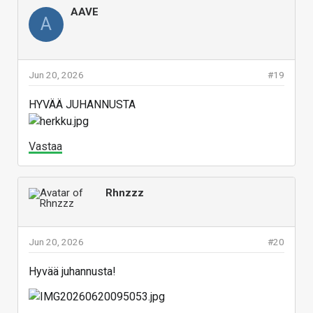
AAVE
A
Jun 20, 2026
#19
HYVÄÄ JUHANNUSTA
Vastaa
Rhnzzz
Jun 20, 2026
#20
Hyvää juhannusta!