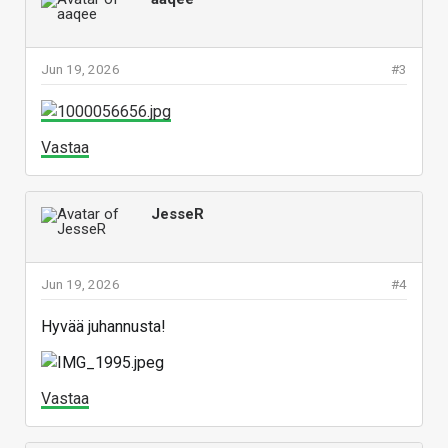
Jun 19, 2026
#3
Vastaa
JesseR
Jun 19, 2026
#4
Hyvää juhannusta!
Vastaa