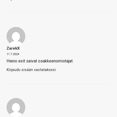
ZarekX
11.7.2024
Hieno exit saivat osakkeenomistajat.
Kirjaudu sisään vastataksesi