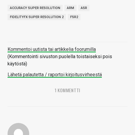
ACCURACY SUPER RESOLUTION
ARM
ASR
FIDELITYFX SUPER RESOLUTION 2
FSR2
Kommentoi uutista tai artikkelia foorumilla
(Kommentointi sivuston puolella toistaiseksi pois
käytöstä)
Lähetä palautetta / raportoi kirjoitusvirheestä
1 KOMMENTTI