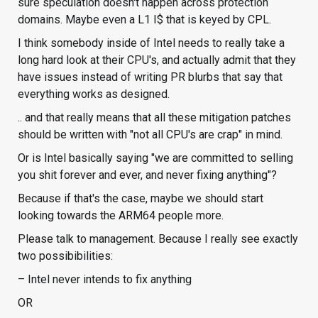
sure speculation doesn't happen across protection
domains. Maybe even a L1 I$ that is keyed by CPL.
I think somebody inside of Intel needs to really take a
long hard look at their CPU's, and actually admit that they
have issues instead of writing PR blurbs that say that
everything works as designed.
.. and that really means that all these mitigation patches
should be written with "not all CPU's are crap" in mind.
Or is Intel basically saying "we are committed to selling
you shit forever and ever, and never fixing anything"?
Because if that's the case, maybe we should start
looking towards the ARM64 people more.
Please talk to management. Because I really see exactly
two possibibilities:
– Intel never intends to fix anything
OR