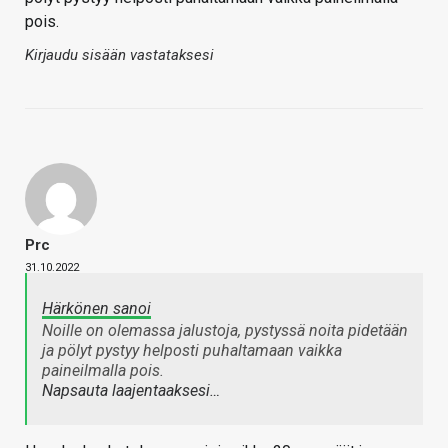
pois.
Kirjaudu sisään vastataksesi
Prc
31.10.2022
Härkönen sanoi
Noille on olemassa jalustoja, pystyssä noita pidetään
ja pölyt pystyy helposti puhaltamaan vaikka
paineilmalla pois.
Napsauta laajentaaksesi…