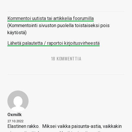
Kommentoi uutista tai artikkelia foorumilla
(Kommentointi sivuston puolella toistaiseksi pois
käytöstä)
Lähetä palautetta / raportoi kirjoitusvirheestä
18 KOMMENTTIA
Oxmilk
27.10.2022
Elastinen rakko.
Miksei vaikka paisunta-astia, vaikkakin