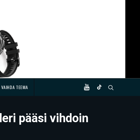
VAIHDA TEEMA
eri pääsi vihdoin