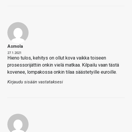
Asmola
27.1.2021
Hieno tulos, kehitys on ollut kova vaikka toiseen
prosessorijättiin onkin vielä matkaa. Kilpailu vaan tästä
kovenee, lompakossa onkin tilaa säästetyille euroille.
Kirjaudu sisään vastataksesi