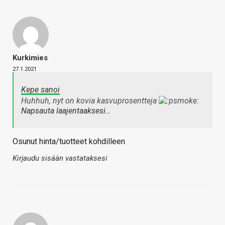
Kurkimies
27.1.2021
Kepe sanoi
Huhhuh, nyt on kovia kasvuprosentteja
Napsauta laajentaaksesi…
Osunut hinta/tuotteet kohdilleen
Kirjaudu sisään vastataksesi