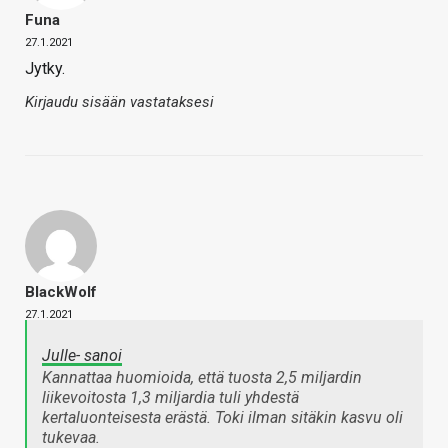
Funa
27.1.2021
Jytky.
Kirjaudu sisään vastataksesi
BlackWolf
27.1.2021
Julle- sanoi
Kannattaa huomioida, että tuosta 2,5 miljardin
liikevoitosta 1,3 miljardia tuli yhdestä
kertaluonteisesta erästä. Toki ilman sitäkin kasvu oli
tukevaa.