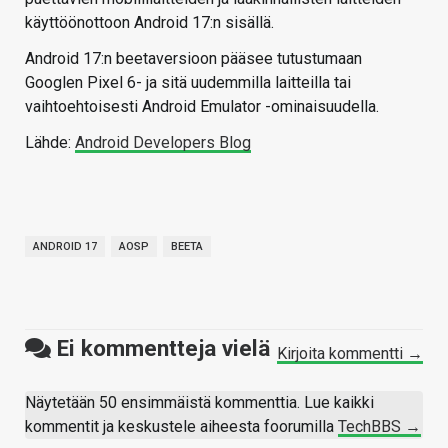
käyttöönottoon Android 17:n sisällä.
Android 17:n beetaversioon pääsee tutustumaan
Googlen Pixel 6- ja sitä uudemmilla laitteilla tai
vaihtoehtoisesti Android Emulator -ominaisuudella.
Lähde:
Android Developers Blog
ANDROID 17
AOSP
BEETA
Ei kommentteja vielä
Kirjoita kommentti →
Näytetään 50 ensimmäistä kommenttia. Lue kaikki
kommentit ja keskustele aiheesta foorumilla
TechBBS →