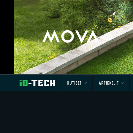
UUTISET
ARTIKKELIT