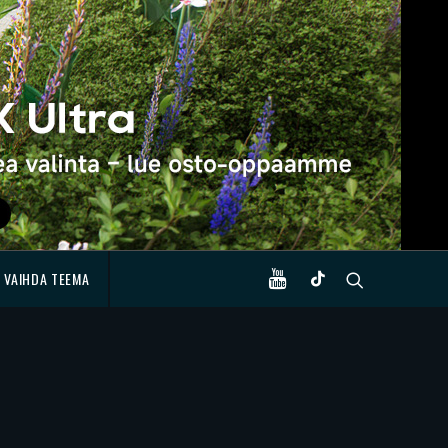
VAIHDA TEEMA