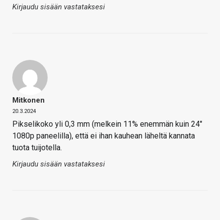
Kirjaudu sisään vastataksesi
Mitkonen
20.3.2024
Pikselikoko yli 0,3 mm (melkein 11% enemmän kuin 24″
1080p paneelilla), että ei ihan kauhean läheltä kannata
tuota tuijotella.
Kirjaudu sisään vastataksesi