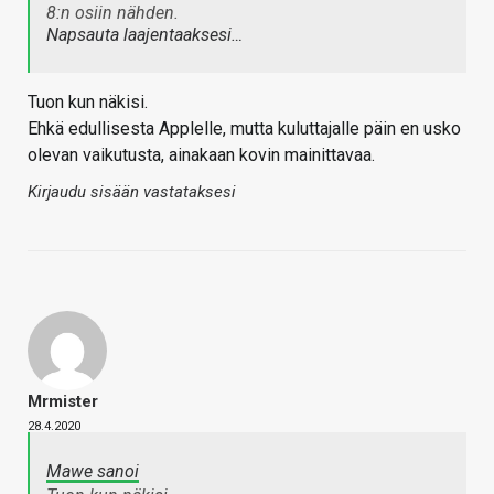
8:n osiin nähden.
Napsauta laajentaaksesi…
Tuon kun näkisi.
Ehkä edullisesta Applelle, mutta kuluttajalle päin en usko
olevan vaikutusta, ainakaan kovin mainittavaa.
Kirjaudu sisään vastataksesi
Mrmister
28.4.2020
Mawe sanoi