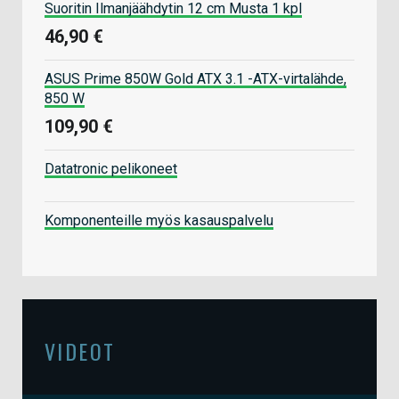
Suoritin Ilmanjäähdytin 12 cm Musta 1 kpl
46,90 €
ASUS Prime 850W Gold ATX 3.1 -ATX-virtalähde,
850 W
109,90 €
Datatronic pelikoneet
Komponenteille myös kasauspalvelu
VIDEOT