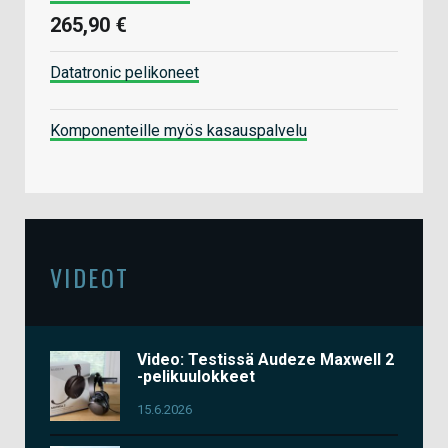
265,90 €
Datatronic pelikoneet
Komponenteille myös kasauspalvelu
VIDEOT
Video: Testissä Audeze Maxwell 2
-pelikuulokkeet
15.6.2026