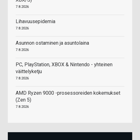
7.8.2026
Lihavuusepidemia
7.8.2026
Asunnon ostaminen ja asuntolaina
7.8.2026
PC, PlayStation, XBOX & Nintendo - yhteinen
väittelyketju
7.8.2026
AMD Ryzen 9000 -prosessoreiden kokemukset
(Zen 5)
7.8.2026