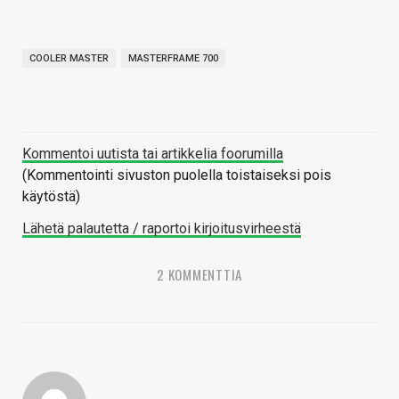
COOLER MASTER
MASTERFRAME 700
Kommentoi uutista tai artikkelia foorumilla
(Kommentointi sivuston puolella toistaiseksi pois
käytöstä)
Lähetä palautetta / raportoi kirjoitusvirheestä
2 KOMMENTTIA