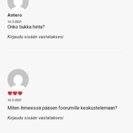
Antero
16.3.2021
Onko tiukka hinta?
Kirjaudu sisään vastataksesi
16.3.2021
Miten ihmeessä pääsen foorumille keskustelemaan?
Kirjaudu sisään vastataksesi