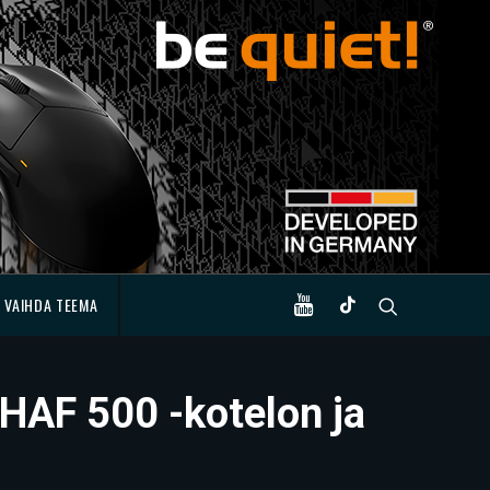
VAIHDA TEEMA
 HAF 500 -kotelon ja