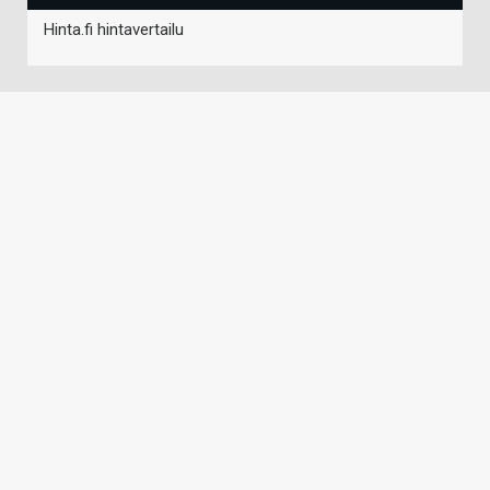
Hinta.fi hintavertailu