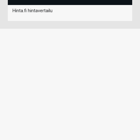
Hinta.fi hintavertailu