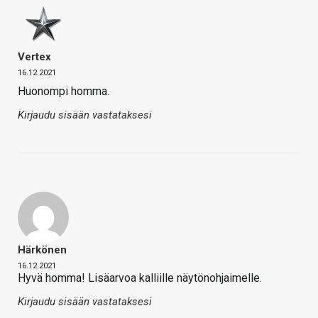
Vertex
16.12.2021
Huonompi homma.
Kirjaudu sisään vastataksesi
Härkönen
16.12.2021
Hyvä homma! Lisäarvoa kalliille näytönohjaimelle.
Kirjaudu sisään vastataksesi