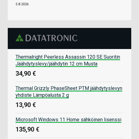
5.8.2026
Thermalright Peerless Assassin 120 SE Suoritin
Jäähdytyslevy/jäähdytin 12 cm Musta
34,90 €
Thermal Grizzly PhaseSheet PTM jäähdytyslevyn
yhdiste Lämpöalusta 2 g
13,90 €
Microsoft Windows 11 Home sähköinen lisenssi
135,90 €