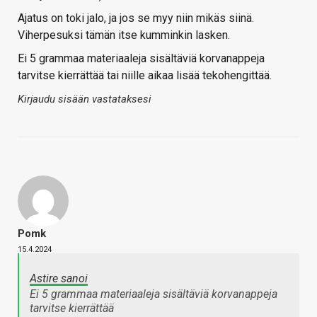
Ajatus on toki jalo, ja jos se myy niin mikäs siinä.
Viherpesuksi tämän itse kumminkin lasken.
Ei 5 grammaa materiaaleja sisältäviä korvanappeja
tarvitse kierrättää tai niille aikaa lisää tekohengittää.
Kirjaudu sisään vastataksesi
Pomk
15.4.2024
Astire sanoi
Ei 5 grammaa materiaaleja sisältäviä korvanappeja
tarvitse kierrättää