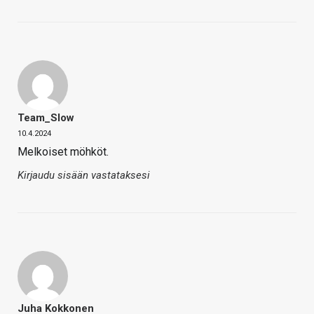
Team_Slow
10.4.2024
Melkoiset möhköt.
Kirjaudu sisään vastataksesi
Juha Kokkonen