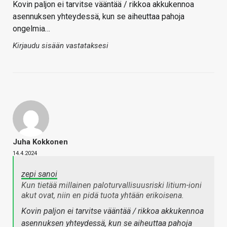
Kovin paljon ei tarvitse vääntää / rikkoa akkukennoa
asennuksen yhteydessä, kun se aiheuttaa pahoja
ongelmia…
Kirjaudu sisään vastataksesi
Juha Kokkonen
14.4.2024
zepi sanoi
Kun tietää millainen paloturvallisuusriski litium-ioni
akut ovat, niin en pidä tuota yhtään erikoisena.
Kovin paljon ei tarvitse vääntää / rikkoa akkukennoa
asennuksen yhteydessä, kun se aiheuttaa pahoja