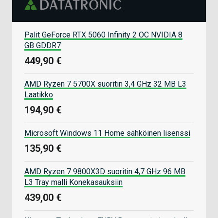
Palit GeForce RTX 5060 Infinity 2 OC NVIDIA 8
GB GDDR7
449,90 €
AMD Ryzen 7 5700X suoritin 3,4 GHz 32 MB L3
Laatikko
194,90 €
Microsoft Windows 11 Home sähköinen lisenssi
135,90 €
AMD Ryzen 7 9800X3D suoritin 4,7 GHz 96 MB
L3 Tray malli Konekasauksiin
439,00 €