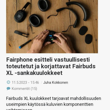
Fairphone esitteli vastuullisesti
toteutetut ja korjattavat Fairbuds
XL -sankakuulokkeet
11.5.2023 - 15:46
/
Juha Kokkonen
Kommentit (15)
Fairbuds XL kuulokkeet tarjoavat mahdollisuuden
useimpien käytössä kuluvien komponenttien