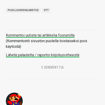
PUOLIJOHDEVALMISTUS
VTT
Kommentoi uutista tai artikkelia foorumilla
(Kommentointi sivuston puolella toistaiseksi pois
käytöstä)
Lähetä palautetta / raportoi kirjoitusvirheestä
5 KOMMENTTIA