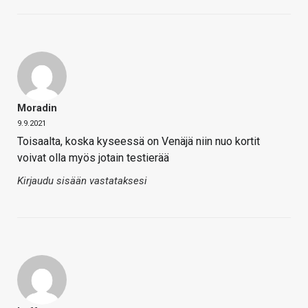
Moradin
9.9.2021
Toisaalta, koska kyseessä on Venäjä niin nuo kortit
voivat olla myös jotain testierää
Kirjaudu sisään vastataksesi