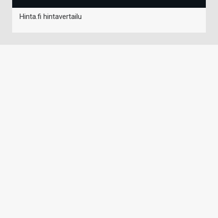
Hinta.fi hintavertailu