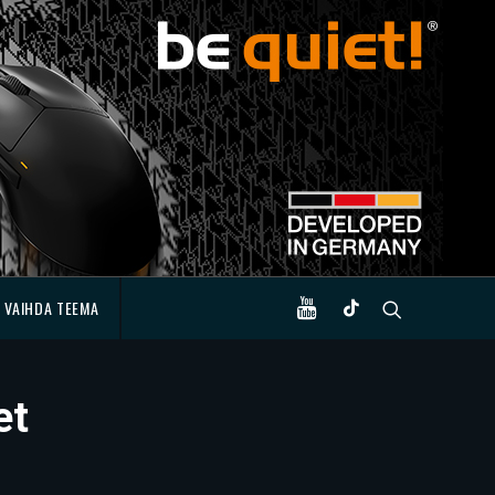
VAIHDA TEEMA
et