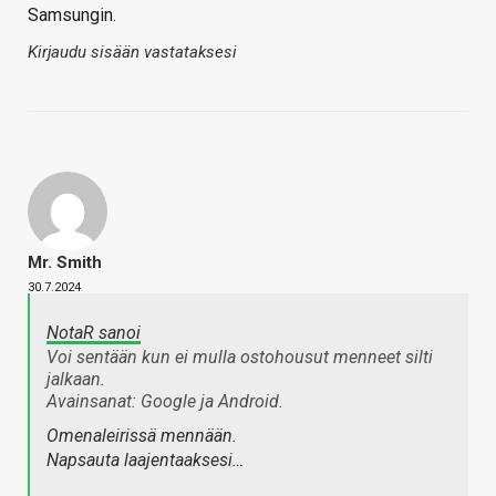
Samsungin.
Kirjaudu sisään vastataksesi
Mr. Smith
30.7.2024
NotaR sanoi
Voi sentään kun ei mulla ostohousut menneet silti
jalkaan.
Avainsanat: Google ja Android.
Omenaleirissä mennään.
Napsauta laajentaaksesi…