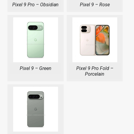
Pixel 9 Pro – Obsidian
Pixel 9 – Rose
Pixel 9 – Green
Pixel 9 Pro Fold –
Porcelain