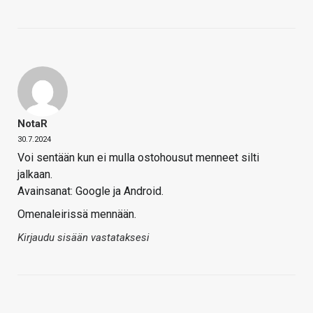
NotaR
30.7.2024
Voi sentään kun ei mulla ostohousut menneet silti
jalkaan.
Avainsanat: Google ja Android.
Omenaleirissä mennään.
Kirjaudu sisään vastataksesi