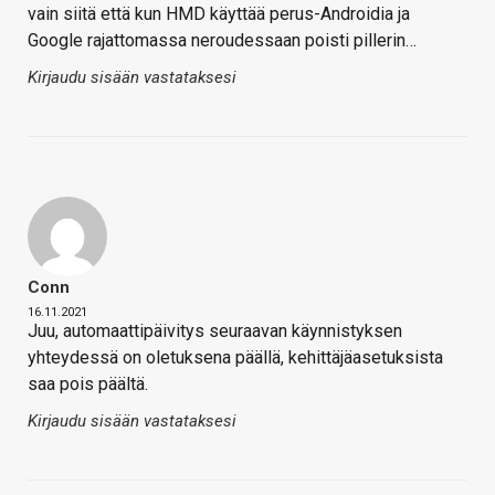
vain siitä että kun HMD käyttää perus-Androidia ja
Google rajattomassa neroudessaan poisti pillerin…
Kirjaudu sisään vastataksesi
Conn
16.11.2021
Juu, automaattipäivitys seuraavan käynnistyksen
yhteydessä on oletuksena päällä, kehittäjäasetuksista
saa pois päältä.
Kirjaudu sisään vastataksesi