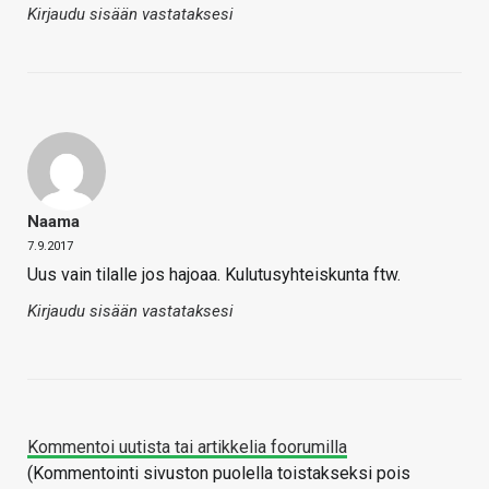
Kirjaudu sisään vastataksesi
Naama
7.9.2017
Uus vain tilalle jos hajoaa. Kulutusyhteiskunta ftw.
Kirjaudu sisään vastataksesi
Kommentoi uutista tai artikkelia foorumilla
(Kommentointi sivuston puolella toistakseksi pois