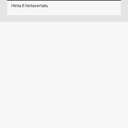
Hinta.fi hintavertailu