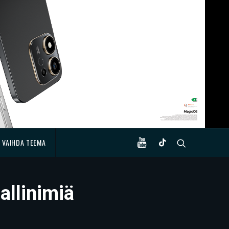
VAIHDA TEEMA
allinimiä