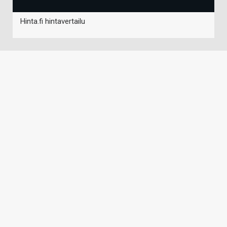
Hinta.fi hintavertailu