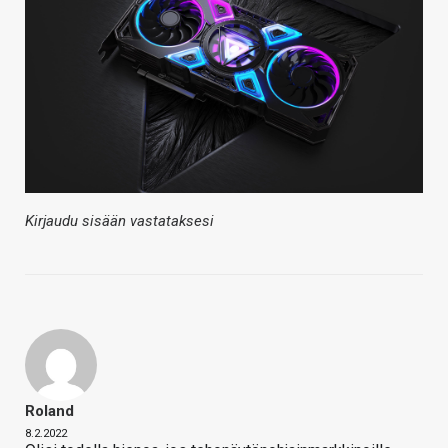
Kirjaudu sisään vastataksesi
Roland
8.2.2022