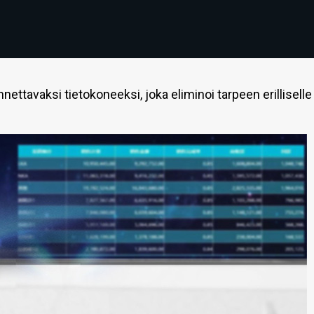
ettavaksi tietokoneeksi, joka eliminoi tarpeen erilliselle