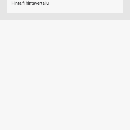
Hinta.fi hintavertailu