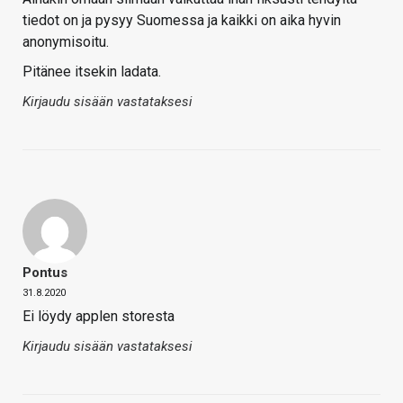
tiedot on ja pysyy Suomessa ja kaikki on aika hyvin
anonymisoitu.
Pitänee itsekin ladata.
Kirjaudu sisään vastataksesi
Pontus
31.8.2020
Ei löydy applen storesta
Kirjaudu sisään vastataksesi