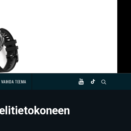
VAIHDA TEEMA
elitietokoneen