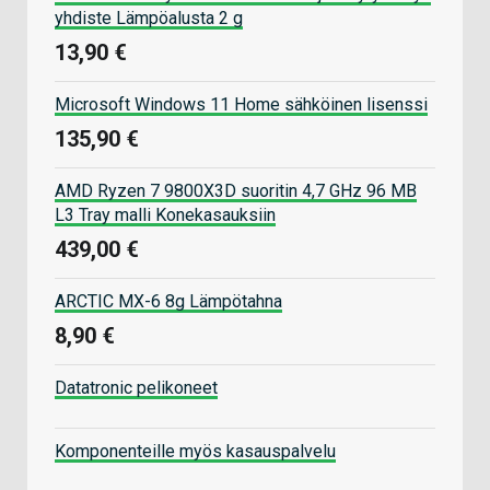
yhdiste Lämpöalusta 2 g
13,90 €
Microsoft Windows 11 Home sähköinen lisenssi
135,90 €
AMD Ryzen 7 9800X3D suoritin 4,7 GHz 96 MB
L3 Tray malli Konekasauksiin
439,00 €
ARCTIC MX-6 8g Lämpötahna
8,90 €
Datatronic pelikoneet
Komponenteille myös kasauspalvelu