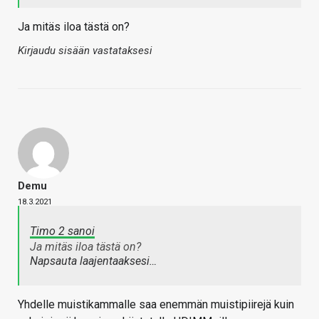
Ja mitäs iloa tästä on?
Kirjaudu sisään vastataksesi
Demu
18.3.2021
Timo 2 sanoi
Ja mitäs iloa tästä on?
Napsauta laajentaaksesi…
Yhdelle muistikammalle saa enemmän muistipiirejä kuin