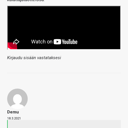
Kirjaudu sisään vastataksesi
Demu
18.3.2021