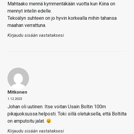
Mahtaako mennä kymmentäkään vuotta kun Kiina on
mennyt intelin edelle.
Tekoälyn suhteen on jo hyvin korkealla mihin tahansa
maahan verrattuna.
Kirjaudu sisään vastataksesi
Mitkonen
1.12.2023
Johan oli uutinen. Itse voitan Usain Boltin 100m
pikajuoksussa helposti. Toki sillä oletuksella, että Boltilta
on amputoitu jalat.
Kirjaudu sisään vastataksesi