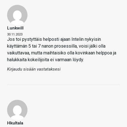
Lunkwill
30.11.2023
Jos toi pystyttäis helposti ajaan Intelin nykyisin
käyttämän 5 tai 7 nanon prosessilla, voisi jälki olla
vaikuttavaa, mutta maihtaisiko olla kovinkaan helppoa ja
halukkaita kokeilijoita ei varmaan löydy.
Kirjaudu sisään vastataksesi
Hkultala