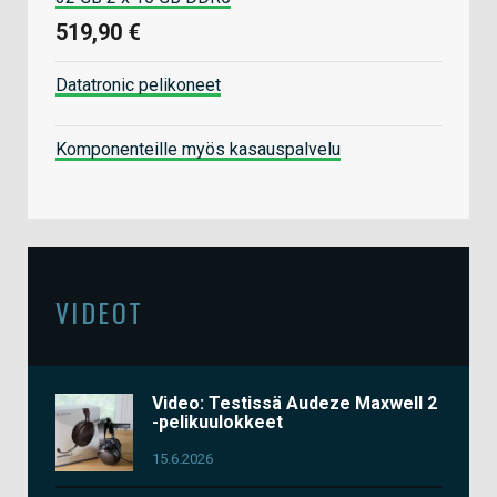
519,90 €
Datatronic pelikoneet
Komponenteille myös kasauspalvelu
VIDEOT
Video: Testissä Audeze Maxwell 2
-pelikuulokkeet
15.6.2026