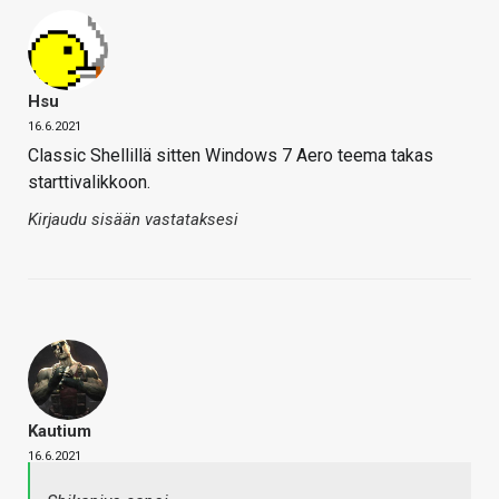
Hsu
16.6.2021
Classic Shellillä sitten Windows 7 Aero teema takas
starttivalikkoon.
Kirjaudu sisään vastataksesi
Kautium
16.6.2021