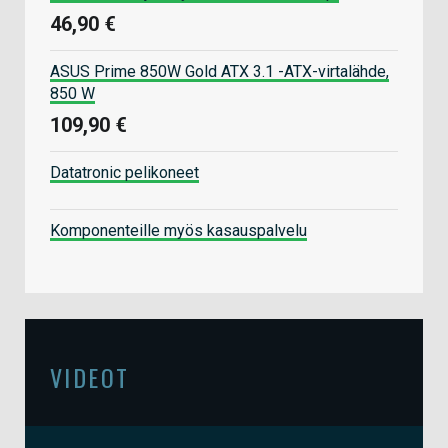
46,90 €
ASUS Prime 850W Gold ATX 3.1 -ATX-virtalähde,
850 W
109,90 €
Datatronic pelikoneet
Komponenteille myös kasauspalvelu
VIDEOT