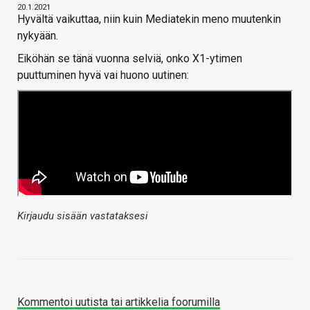
20.1.2021
Hyvältä vaikuttaa, niin kuin Mediatekin meno muutenkin
nykyään.
Eiköhän se tänä vuonna selviä, onko X1-ytimen
puuttuminen hyvä vai huono uutinen:
Kirjaudu sisään vastataksesi
Kommentoi uutista tai artikkelia foorumilla