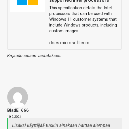
supported Intel processors
This specification details the Intel
processors that can be used with
Windows 11 customer systems that
include Windows products, including
custom images.
docs.microsoft.com
Kirjaudu sisään vastataksesi
BladE_666
10.9.2021
Lisäksi käyttäjää tuskin ainakaan haittaa aiempaa