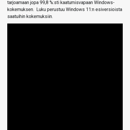
tarjoamaan jopa 99,8 %:sti kaatumisvapaan Windows-
kokemuksen. Luku perustuu Windows 11:n esiversioista
saatuihin kokemuksiin.