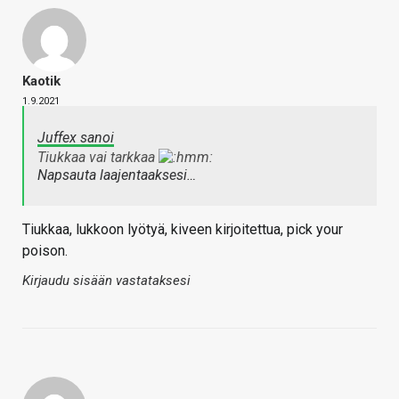
Kaotik
1.9.2021
Juffex sanoi
Tiukkaa vai tarkkaa
Napsauta laajentaaksesi…
Tiukkaa, lukkoon lyötyä, kiveen kirjoitettua, pick your
poison.
Kirjaudu sisään vastataksesi