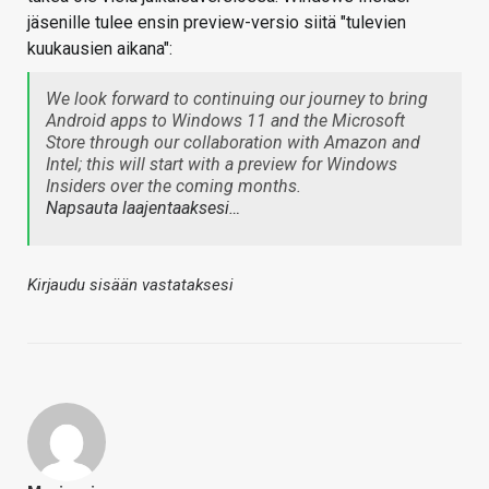
jäsenille tulee ensin preview-versio siitä "tulevien
kuukausien aikana":
We look forward to continuing our journey to bring
Android apps to Windows 11 and the Microsoft
Store through our collaboration with Amazon and
Intel; this will start with a preview for Windows
Insiders over the coming months.
Napsauta laajentaaksesi…
Kirjaudu sisään vastataksesi