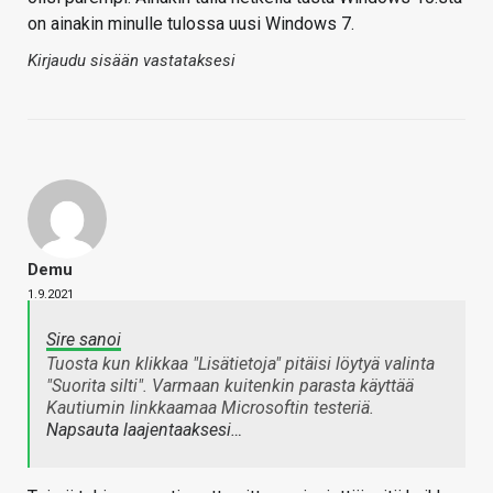
on ainakin minulle tulossa uusi Windows 7.
Kirjaudu sisään vastataksesi
Demu
1.9.2021
Sire sanoi
Tuosta kun klikkaa "Lisätietoja" pitäisi löytyä valinta
"Suorita silti". Varmaan kuitenkin parasta käyttää
Kautiumin linkkaamaa Microsoftin testeriä.
Napsauta laajentaaksesi…