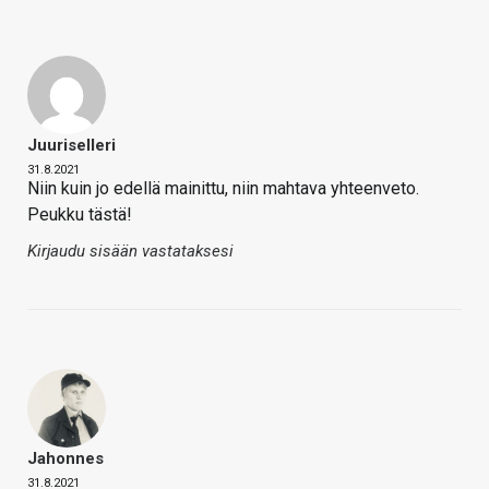
Juuriselleri
31.8.2021
Niin kuin jo edellä mainittu, niin mahtava yhteenveto.
Peukku tästä!
Kirjaudu sisään vastataksesi
Jahonnes
31.8.2021