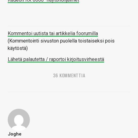
Kommentoi uutista tai artikkelia foorumilla
(Kommentointi sivuston puolella toistaiseksi pois
käytöstä)
Lähetä palautetta / raportoi kirjoitusvirheestä
36 KOMMENTTIA
Joghe