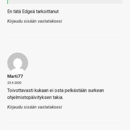
En tätä Edgeä tarkoittanut
Kirjaudu sisään vastataksesi
Marti77
23.4.2020
Toivottavasti kukaan ei osta pelkästään surkean
ohjelmistopäivityksen takia.
Kirjaudu sisään vastataksesi