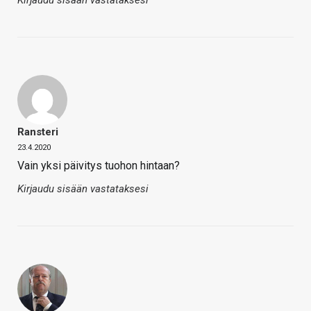
Ransteri
23.4.2020
Vain yksi päivitys tuohon hintaan?
Kirjaudu sisään vastataksesi